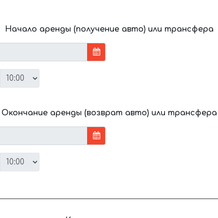
Начало аренды (получение авто) или трансфера
Окончание аренды (возврат авто) или трансфера