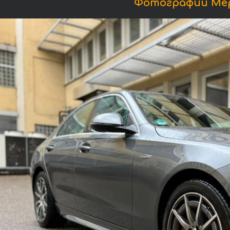
Фотографии Мерс