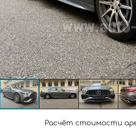
Расчёт стоимости аре