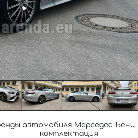
енды автомобиля Мерседес-Бенц 
комплектация