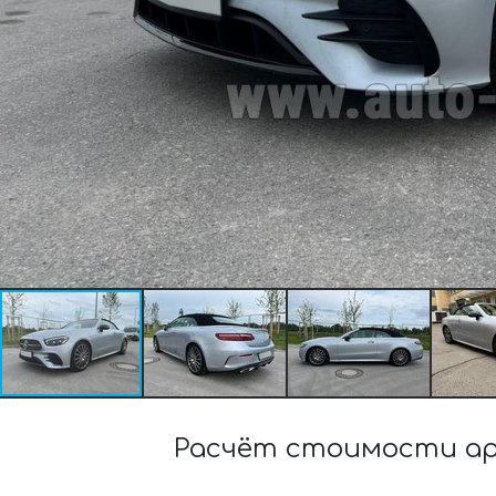
Расчёт стоимости ар