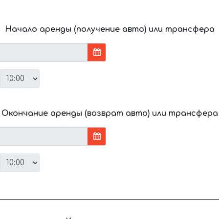
Начало аренды (получение авто) или трансфера
Окончание аренды (возврат авто) или трансфера