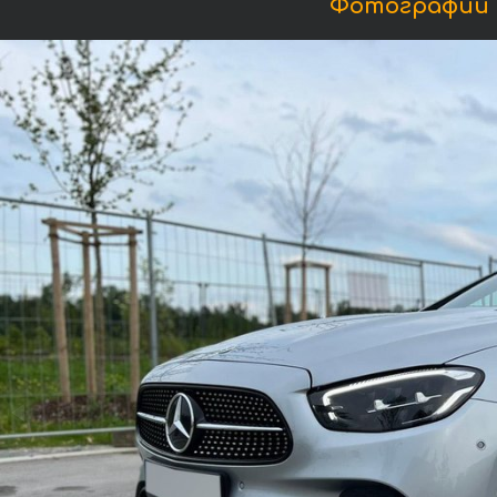
Фотографии 