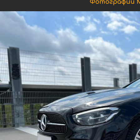
Фотографии Ме