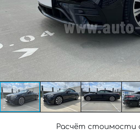
Расчёт стоимости а