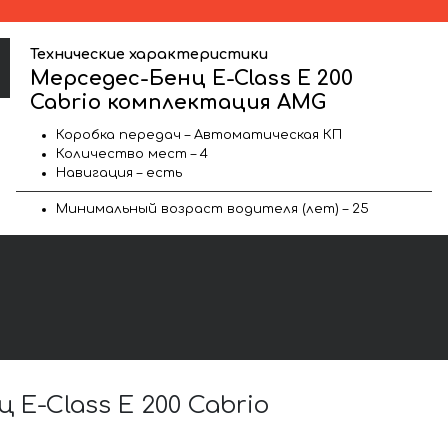
Технические характеристики
Мерседес-Бенц E-Class E 200
Cabrio комплектация AMG
Коробка передач – Автоматическая КП
Количество мест – 4
Навигация – есть
Минимальный возраст водителя (лет) – 25
-Class E 200 Cabrio