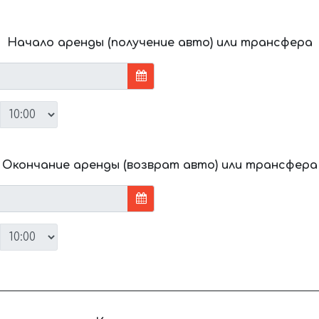
Начало аренды (получение авто) или трансфера
Окончание аренды (возврат авто) или трансфера