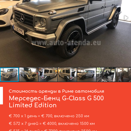
Стоимость аренды в Риме автомобиля
Мерседес-Бенц
G-Class G 500
Limited Edition
€ 700 х 1 день = € 700, включено 250 км
€ 572 х 7 дней = € 4000, включено 1500 км