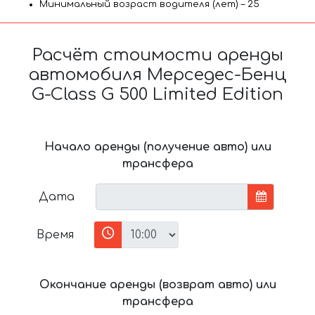
Минимальный возраст водителя (лет) – 25
Расчёт стоимости аренды
автомобиля Мерседес-Бенц
G-Class G 500 Limited Edition
Начало аренды (получение авто) или
трансфера
Дата
Время
Окончание аренды (возврат авто) или
трансфера