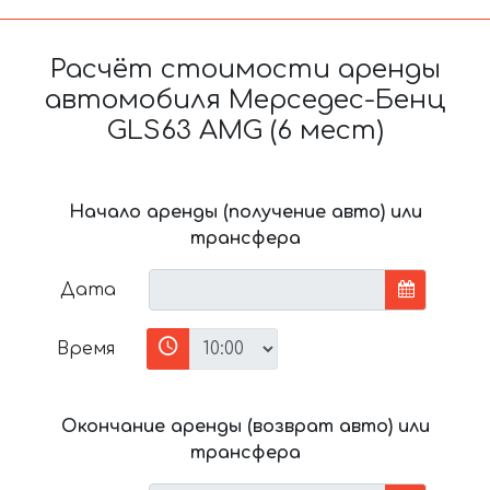
Расчёт стоимости аренды
автомобиля Мерседес-Бенц
GLS63 AMG (6 мест)
Начало аренды (получение авто) или
трансфера
Дата
Время
Окончание аренды (возврат авто) или
трансфера