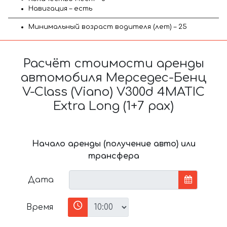
Навигация – есть
Минимальный возраст водителя (лет) – 25
Расчёт стоимости аренды
автомобиля Мерседес-Бенц
V-Class (Viano) V300d 4MATIC
Extra Long (1+7 pax)
Начало аренды (получение авто) или
трансфера
Дата
Время