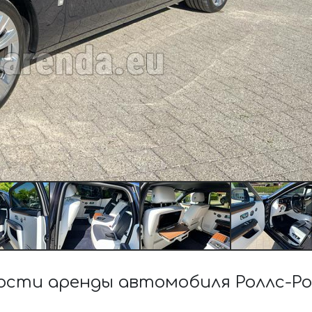
сти аренды автомобиля Роллс-Р