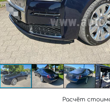
Расчёт стоимо