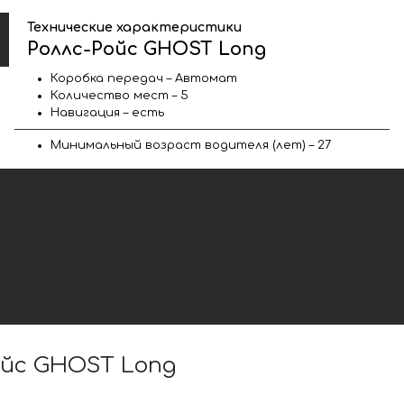
Технические характеристики
Роллс-Ройс GHOST Long
Коробка передач – Автомат
Количество мест – 5
Навигация – есть
Минимальный возраст водителя (лет) – 27
ойс GHOST Long