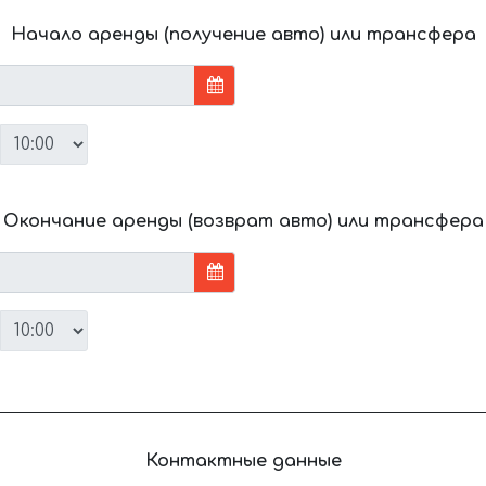
Начало аренды (получение авто) или трансфера
Окончание аренды (возврат авто) или трансфера
Контактные данные