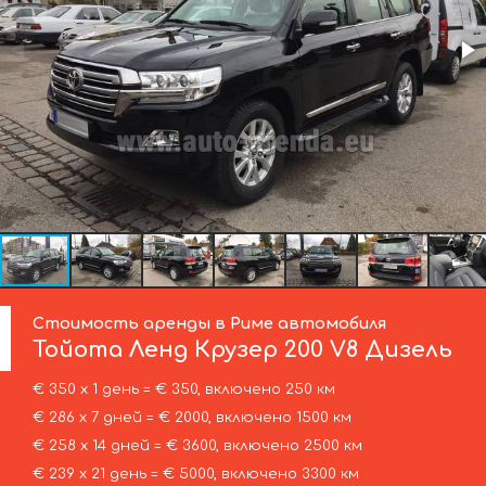
Стоимость аренды в Риме автомобиля
Тойота
Ленд Крузер 200 V8 Дизель
€ 350 х 1 день = € 350, включено 250 км
€ 286 х 7 дней = € 2000, включено 1500 км
€ 258 х 14 дней = € 3600, включено 2500 км
€ 239 х 21 день = € 5000, включено 3300 км