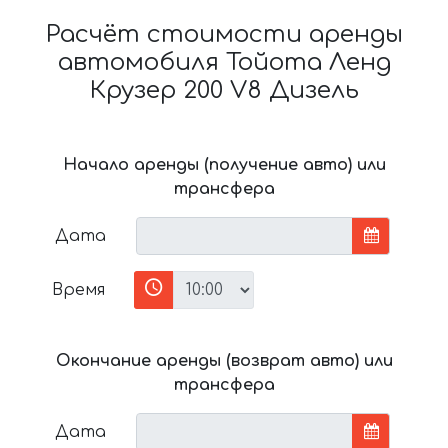
Расчёт стоимости аренды
автомобиля Тойота Ленд
Крузер 200 V8 Дизель
Начало аренды (получение авто) или
трансфера
Дата
Время
Окончание аренды (возврат авто) или
трансфера
Дата