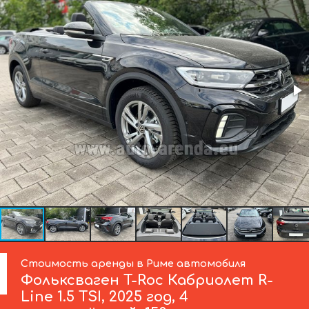
Стоимость аренды в Риме автомобиля
Фольксваген
T-Roc Кабриолет R-
Line 1.5 TSI, 2025 год, 4