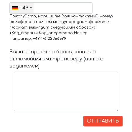
+49
Пожалуйста, напишите Ваш контактный номер
телефона в полном международном формате.
Формат выглядит следующим образом:
+Код_страны Код_оператора Номер
Например,
+49 176 22366899
Ваши вопросы по бронированию
автомобиля или трансферу (авто с
водителем)
ОТПРАВИТЬ