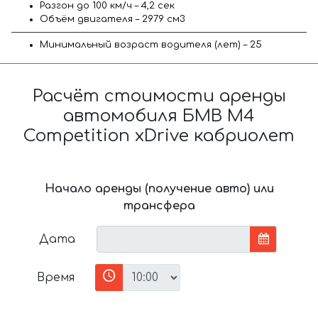
Разгон до 100 км/ч – 4,2 сек
Объём двигателя – 2979 см3
Минимальный возраст водителя (лет) – 25
Расчёт стоимости аренды
автомобиля БМВ M4
Competition xDrive кабриолет
Начало аренды (получение авто) или
трансфера
Дата
Время