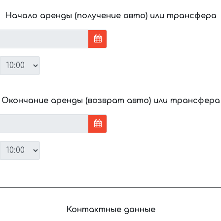
Начало аренды (получение авто) или трансфера
Окончание аренды (возврат авто) или трансфера
Контактные данные