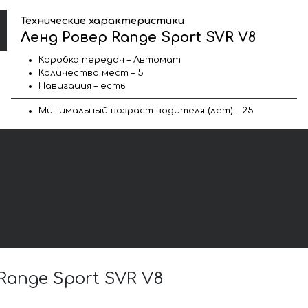
Технические характеристики
Ленд Ровер Range Sport SVR V8
Коробка передач – Автомат
Количество мест – 5
Навигация – есть
Минимальный возраст водителя (лет) – 25
ange Sport SVR V8