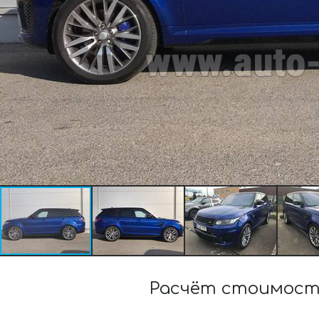
Расчёт стоимости