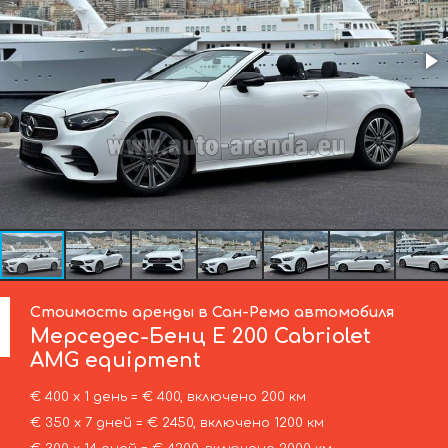
Стоимость аренды в Сан-Ремо автомобиля
Мерседес-Бенц
E 200 Cabriolet
AMG equipment
€ 400 х 1 день = € 400, включено 200 км
€ 350 х 7 дней = € 2450, включено 1200 км