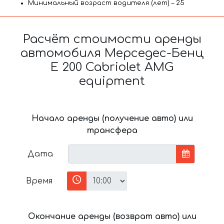
Минимальный возраст водителя (лет) – 25
Расчёт стоимости аренды
автомобиля Мерседес-Бенц
E 200 Cabriolet AMG
equipment
Начало аренды (получение авто) или
трансфера
Дата
Время
Окончание аренды (возврат авто) или