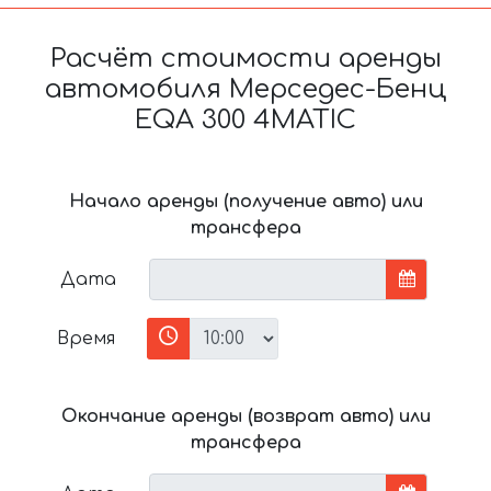
Расчёт стоимости аренды
автомобиля Мерседес-Бенц
EQA 300 4MATIC
Начало аренды (получение авто) или
трансфера
Дата
Время
Окончание аренды (возврат авто) или
трансфера