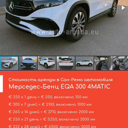
Стоимость аренды в Сан-Ремо автомобиля
Мерседес-Бенц
EQA 300 4MATIC
€ 350 х 1 день = € 350, включено 150 км
€ 300 х 7 дней = € 2100, включено 1000 км
€ 265 х 14 дней = € 3710, включено 2000 км
€ 250 х 21 день = € 5250, включено 3000 км
€ 232 х 28 дней = € 6500, включено 3000 км