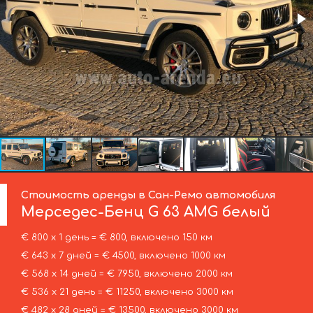
Стоимость аренды в Сан-Ремо автомобиля
Мерседес-Бенц
G 63 AMG белый
€ 800 х 1 день = € 800, включено 150 км
€ 643 х 7 дней = € 4500, включено 1000 км
€ 568 х 14 дней = € 7950, включено 2000 км
€ 536 х 21 день = € 11250, включено 3000 км
€ 482 х 28 дней = € 13500, включено 3000 км