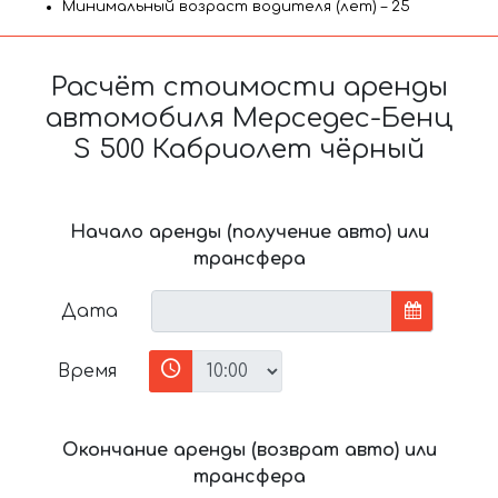
Минимальный возраст водителя (лет) – 25
Расчёт стоимости аренды
автомобиля Мерседес-Бенц
S 500 Кабриолет чёрный
Начало аренды (получение авто) или
трансфера
Дата
Время
Окончание аренды (возврат авто) или
трансфера