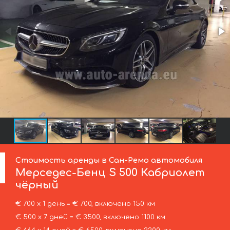
Стоимость аренды в Сан-Ремо автомобиля
Мерседес-Бенц
S 500 Кабриолет
чёрный
€ 700 х 1 день = € 700, включено 150 км
€ 500 х 7 дней = € 3500, включено 1100 км