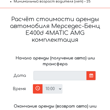
Минимальный возраст водителя (лет) – 25
Расчёт стоимости аренды
автомобиля Мерседес-Бенц
E400d 4MATIC AMG
комплектация
Начало аренды (получение авто) или
трансфера
Дата
Время
Окончание аренды (возврат авто) или