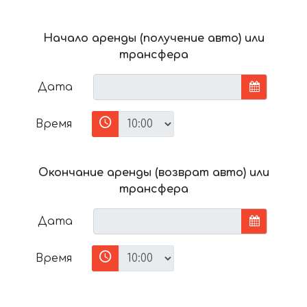
Начало аренды (получение авто) или
трансфера
Дата
Время
Окончание аренды (возврат авто) или
трансфера
Дата
Время