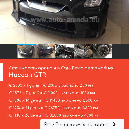
Стоимость аренды в Сан-Ремо автомобиля
Ниссан
GTR
€ 2000 х 1 день = € 2000, включено 250 км
€ 1572 х 7 дней = € 11000, включено 1000 км
€ 1386 х 14 дней = € 19400, включено 2500 км
€ 1274 х 21 день = € 26750, включено 3300 км
€ 1143 х 28 дней = € 32000, включено 4000 км
Расчёт стоимости авто