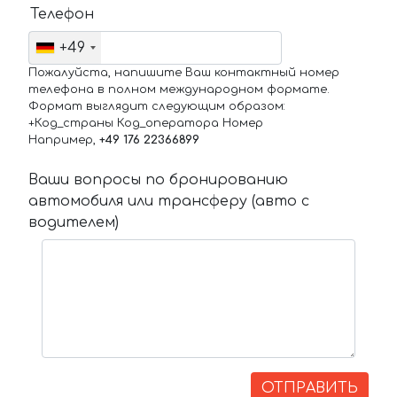
Телефон
+49
Пожалуйста, напишите Ваш контактный номер
телефона в полном международном формате.
Формат выглядит следующим образом:
+Код_страны Код_оператора Номер
Например,
+49 176 22366899
Ваши вопросы по бронированию
автомобиля или трансферу (авто с
водителем)
ОТПРАВИТЬ