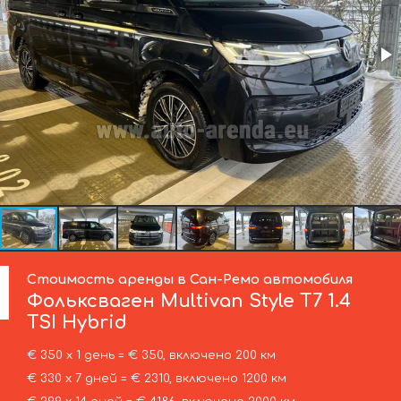
Стоимость аренды в Сан-Ремо автомобиля
Фольксваген
Multivan Style T7 1.4
TSI Hybrid
€ 350 х 1 день = € 350, включено 200 км
€ 330 х 7 дней = € 2310, включено 1200 км