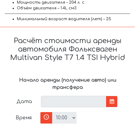
Мощность двигателя – 204 л. с.
Объём двигателя – 1.4L см3
Минимальный возраст водителя (лет) – 25
Расчёт стоимости аренды
автомобиля Фольксваген
Multivan Style T7 1.4 TSI Hybrid
Начало аренды (получение авто) или
трансфера
Дата
Время