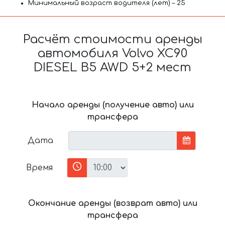
Минимальный возраст водителя (лет) – 25
Расчёт стоимости аренды
автомобиля Volvo XC90
DIESEL B5 AWD 5+2 мест
Начало аренды (получение авто) или
трансфера
Дата
Время
Окончание аренды (возврат авто) или
трансфера