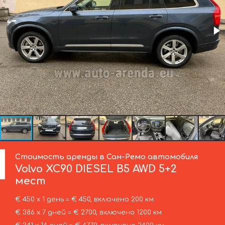
Стоимость аренды в Сан-Ремо автомобиля
Volvo
XC90 DIESEL B5 AWD 5+2
мест
€ 450 х 1 день = € 450, включено 200 км
€ 386 х 7 дней = € 2700, включено 1200 км