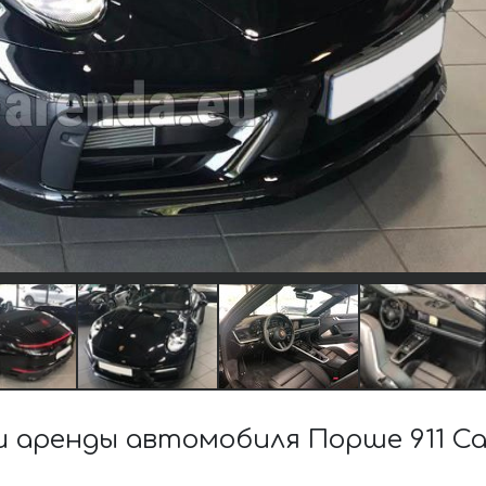
аренды автомобиля Порше 911 Ca