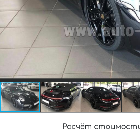
Расчёт стоимости 