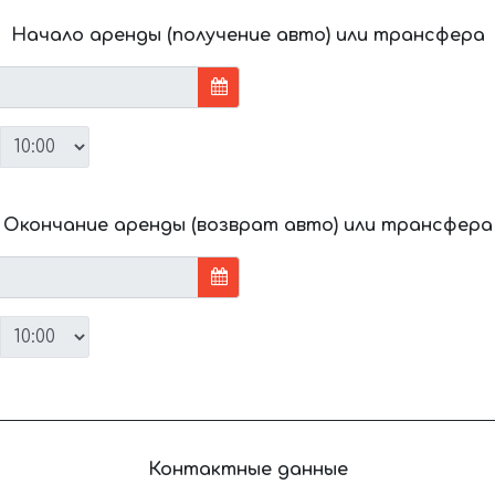
Начало аренды (получение авто) или трансфера
Окончание аренды (возврат авто) или трансфера
Контактные данные