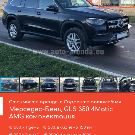
Стоимость аренды в Сорренто автомобиля
Мерседес-Бенц
GLS 350 4Matic
AMG комплектация
€ 500 х 1 день = € 500, включено 150 км