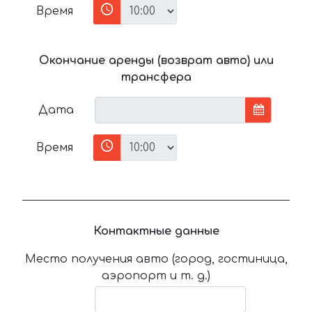
Время
Окончание аренды (возврат авто) или
трансфера
Дата
Время
Контактные данные
Место получения авто (город, гостиница,
аэропорт и т. д.)