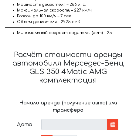
Мощность двигателя – 286 л. с.
Максимальная скорость – 227 км/ч
Разгон до 100 км/ч – 7 сек
Объём двигателя – 2925 см3
Минимальный возраст водителя (лет) – 25
Расчёт стоимости аренды
автомобиля Мерседес-Бенц
GLS 350 4Matic AMG
комплектация
Начало аренды (получение авто) или
трансфера
Дата