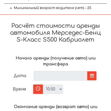
Минимальный возраст водителя (лет) – 25
Расчёт стоимости аренды
автомобиля Мерседес-Бенц
S-Класс S500 Кабриолет
Начало аренды (получение авто) или
трансфера
Дата
Время
Окончание аренды (возврат авто) или