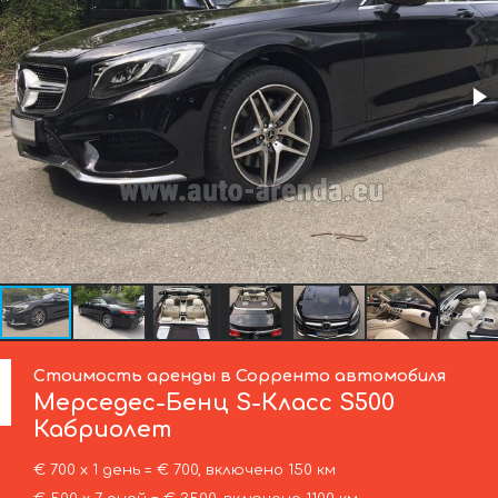
Стоимость аренды в Сорренто автомобиля
Мерседес-Бенц
S-Класс S500
Кабриолет
€ 700 х 1 день = € 700, включено 150 км