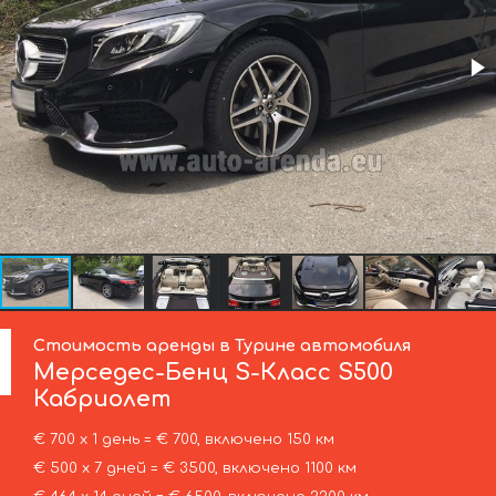
Стоимость аренды в Турине автомобиля
Мерседес-Бенц
S-Класс S500
Кабриолет
€ 700 х 1 день = € 700, включено 150 км
€ 500 х 7 дней = € 3500, включено 1100 км