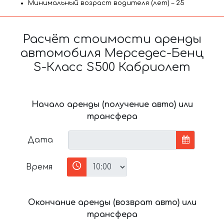
Минимальный возраст водителя (лет) – 25
Расчёт стоимости аренды
автомобиля Мерседес-Бенц
S-Класс S500 Кабриолет
Начало аренды (получение авто) или
трансфера
Дата
Время
Окончание аренды (возврат авто) или
трансфера