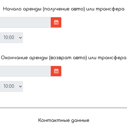
Начало аренды (получение авто) или трансфера
Окончание аренды (возврат авто) или трансфера
Контактные данные