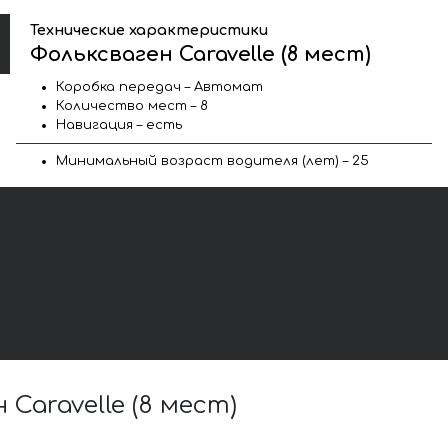
Технические характеристики
Фольксваген Caravelle (8 мест)
Коробка передач – Автомат
Количество мест – 8
Навигация – есть
Минимальный возраст водителя (лет) – 25
aravelle (8 мест)