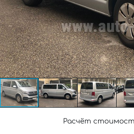
Расчёт стоимости