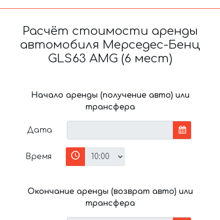
Расчёт стоимости аренды
автомобиля Мерседес-Бенц
GLS63 AMG (6 мест)
Начало аренды (получение авто) или
трансфера
Дата
Время
Окончание аренды (возврат авто) или
трансфера