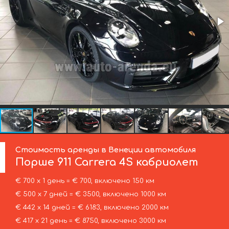
Стоимость аренды в Венеции автомобиля
Порше
911 Carrera 4S кабриолет
€ 700 х 1 день = € 700, включено 150 км
€ 500 х 7 дней = € 3500, включено 1000 км
€ 442 х 14 дней = € 6183, включено 2000 км
€ 417 х 21 день = € 8750, включено 3000 км