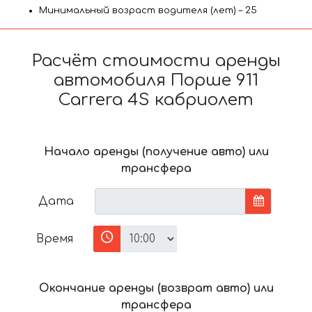
Минимальный возраст водителя (лет) – 25
Расчёт стоимости аренды
автомобиля Порше 911
Carrera 4S кабриолет
Начало аренды (получение авто) или
трансфера
Дата
Время
Окончание аренды (возврат авто) или
трансфера